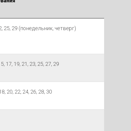
ования
, 22, 25, 29 (понедельник, четверг)
 15, 17, 19, 21, 23, 25, 27, 29
 18, 20, 22, 24, 26, 28, 30