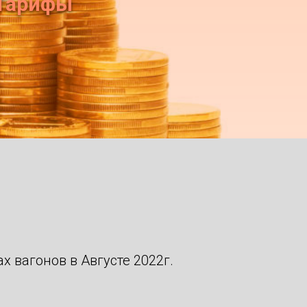
Тарифы
 вагонов в Августе 2022г.