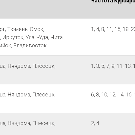
Частота Курсир
рг, Тюмень, Омск,
1, 4, 8, 11, 15, 18
Иркутск, Улан-Удэ, Чита,
ийск, Владивосток
ша, Няндома, Плесецк,
1, 3, 5, 7, 9, 11, 13,
ша, Няндома, Плесецк,
6, 8, 10, 12, 14, 16,
ша, Няндома, Плесецк,
2, 4