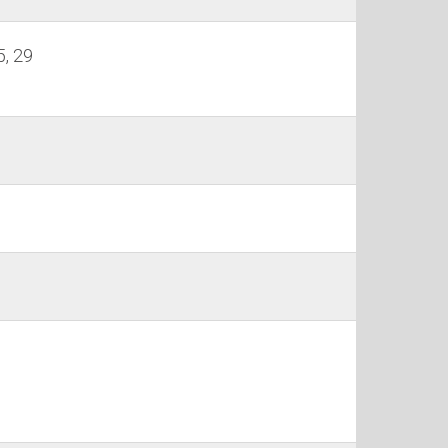
5, 29