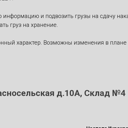
 информацию и подвозить грузы на сдачу нака
ть груз на хранение.
нный характер. Возможны изменения в плане 
расносельская д.10А, Склад №4