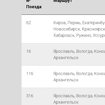
№
Маршрут
Поезда
62
Киров, Пермь, Екатеринбу
Новосибирск, Красноярск, 
Хабаровск, Ружино, Уссур
16
Ярославль, Вологда, Коно
Архангельск
116
Ярославль, Вологда, Коно
Архангельск
316
Ярославль, Вологда, Коно
Архангельск