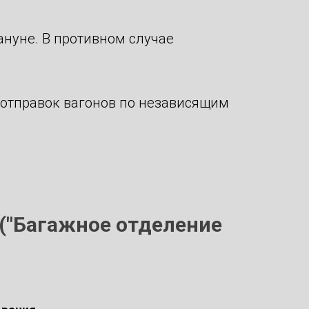
нуне. В противном случае
отправок вагонов по независящим
 ("Багажное отделение