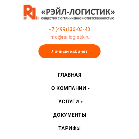
+7 (499)136-03-43
info@raillogistik.ru
Личный кабинет
ГЛАВНАЯ
О КОМПАНИИ
УСЛУГИ
ДОКУМЕНТЫ
ТАРИФЫ