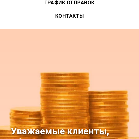
ГРАФИК ОТПРАВОК
КОНТАКТЫ
Уважаемые клиенты,