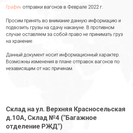
График
отправки вагонов в Феврале 2022 г.
Просим принять во внимание данную информацию и
подвозить грузы на сдачу накануне. В противном
случае оставляем за собой право не принимать груз
на хранение.
Данный документ носит информационный характер.
Возможны изменения в плане отправок вагонов по
независящим от нас причинам.
Склад на ул. Верхняя Красносельская
д.10А, Склад №4 ("Багажное
отделение РЖД")