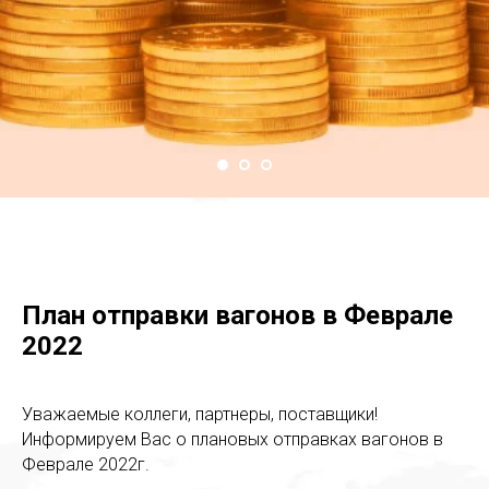
План отправки вагонов в Феврале
2022
Уважаемые коллеги, партнеры, поставщики!
Информируем Вас о плановых отправках вагонов в
Феврале 2022г.